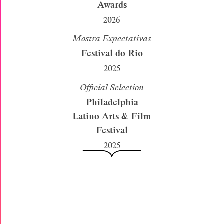
Awards
2026
Mostra Expectativas
Festival do Rio
2025
Official Selection
Philadelphia
Latino Arts & Film
Festival
2025