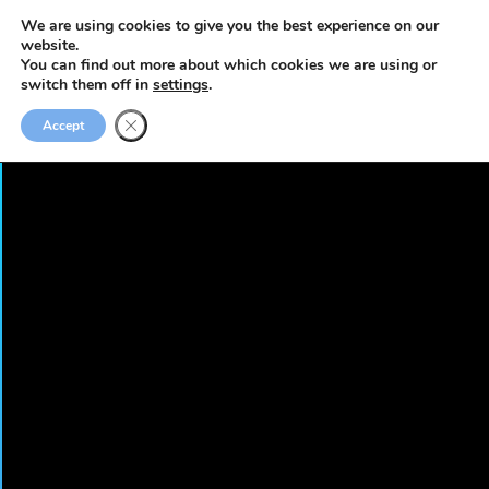
We are using cookies to give you the best experience on our
website.
You can find out more about which cookies we are using or
switch them off in
settings
.
Accept