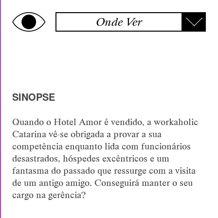
Onde Ver
SINOPSE
Quando o Hotel Amor é vendido, a workaholic
Catarina vê-se obrigada a provar a sua
competência enquanto lida com funcionários
desastrados, hóspedes excêntricos e um
fantasma do passado que ressurge com a visita
de um antigo amigo. Conseguirá manter o seu
cargo na gerência?