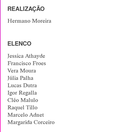
REALIZAÇÃO
Hermano Moreira
ELENCO
Jessica Athayde
Francisco Froes
Vera Moura
Júlia Palha
Lucas Dutra
Igor Regalla
Cléo Malulo
Raquel Tillo
Marcelo Adnet
Margarida Corceiro